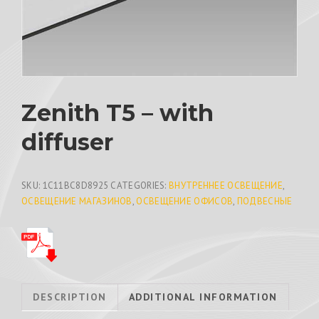
Zenith T5 – with
diffuser
SKU:
1C11BC8D8925
CATEGORIES:
ВНУТРЕННЕЕ ОСВЕЩЕНИЕ
,
ОСВЕЩЕНИЕ МАГАЗИНОВ
,
ОСВЕЩЕНИЕ ОФИСОВ
,
ПОДВЕСНЫЕ
DESCRIPTION
ADDITIONAL INFORMATION