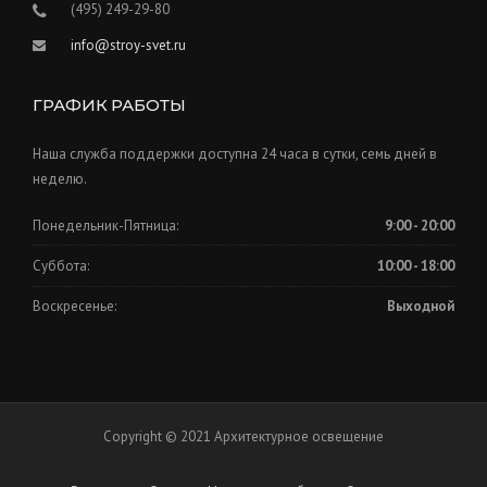
(495) 249-29-80
info@stroy-svet.ru
ГРАФИК РАБОТЫ
Наша служба поддержки доступна 24 часа в сутки, семь дней в
неделю.
Понедельник-Пятница:
9:00 - 20:00
Суббота:
10:00 - 18:00
Воскресенье:
Выходной
Copyright © 2021 Архитектурное освещение