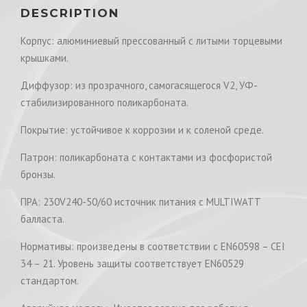
DESCRIPTION
Корпус: алюминиевый прессованный с литыми торцевыми
крышками.
Диффузор: из прозрачного, самогасящегося V2, УФ-
стабилизированного поликарбоната.
Покрытие: устойчивое к коррозии и к соленой среде.
Патрон: поликарбоната с контактами из фосфористой
бронзы.
ПРА: 230V240-50/60 источник питания с MULTIWATT
балласта.
Нормативы: произведены в соответствии с EN60598 – CEI
34 – 21. Уровень защиты соответствует EN60529
стандартом.